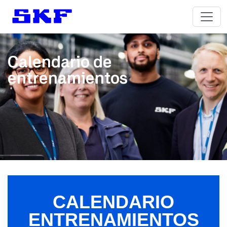
Calendario de
entrenamientos