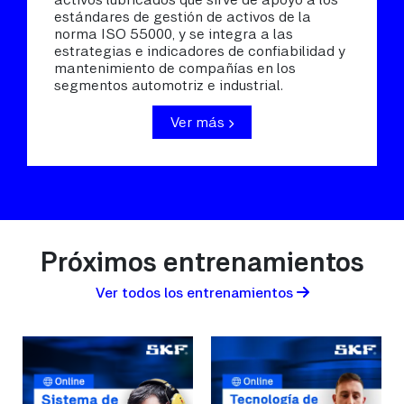
estándares de gestión de activos de la
norma ISO 55000, y se integra a las
estrategias e indicadores de confiabilidad y
mantenimiento de compañías en los
segmentos automotriz e industrial.
Ver más
Próximos entrenamientos
Ver todos los entrenamientos