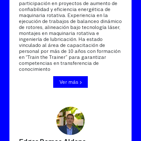
participación en proyectos de aumento de
confiabilidad y eficiencia energética de
maquinaria rotativa. Experiencia en la
ejecución de trabajos de balanceo dinámico
de rotores, alineación bajo tecnología láser,
montajes en maquinaria rotativa e
ingeniería de lubricación. Ha estado
vinculado al área de capacitación de
personal por más de 10 años con formación
en “Train the Trainer” para garantizar
competencias en transferencia de
conocimiento
Ver más