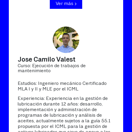
Ver más
Jose Camilo Valest
Curso: Ejecución de trabajos de
mantenimiento
Estudios: Ingeniero mecánico Certificado
MLA I y II y MLE por el ICML
Experiencia: Experiencia en la gestión de
lubricación durante 12 años: desarrollo,
implementación y administración de
programas de lubricación y análisis de
aceites, actualmente sujetos a la guía 55.1
propuesta por el ICML para la gestión de
activos lubricados que sirve de apoyo a los