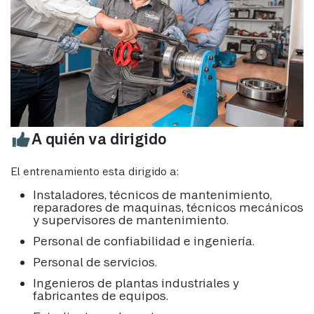
A quién va dirigido
El entrenamiento esta dirigido a:
Instaladores, técnicos de mantenimiento,
reparadores de maquinas, técnicos mecánicos
y supervisores de mantenimiento.
Personal de confiabilidad e ingeniería.
Personal de servicios.
Ingenieros de plantas industriales y
fabricantes de equipos.