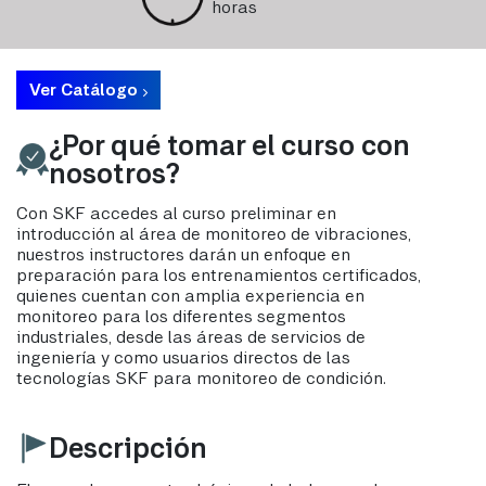
horas
Ver Catálogo
¿Por qué tomar el curso con
nosotros?
Con SKF accedes al curso preliminar en
introducción al área de monitoreo de vibraciones,
nuestros instructores darán un enfoque en
preparación para los entrenamientos certificados,
quienes cuentan con amplia experiencia en
monitoreo para los diferentes segmentos
industriales, desde las áreas de servicios de
ingeniería y como usuarios directos de las
tecnologías SKF para monitoreo de condición.
Descripción