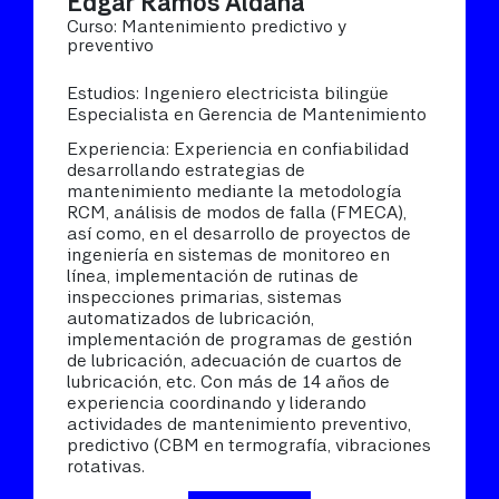
Edgar Ramos Aldana
Curso: Mantenimiento predictivo y
preventivo
Estudios: Ingeniero electricista bilingüe
Especialista en Gerencia de Mantenimiento
Experiencia: Experiencia en confiabilidad
desarrollando estrategias de
mantenimiento mediante la metodología
RCM, análisis de modos de falla (FMECA),
así como, en el desarrollo de proyectos de
ingeniería en sistemas de monitoreo en
línea, implementación de rutinas de
inspecciones primarias, sistemas
automatizados de lubricación,
implementación de programas de gestión
de lubricación, adecuación de cuartos de
lubricación, etc. Con más de 14 años de
experiencia coordinando y liderando
actividades de mantenimiento preventivo,
predictivo (CBM en termografía, vibraciones
rotativas.