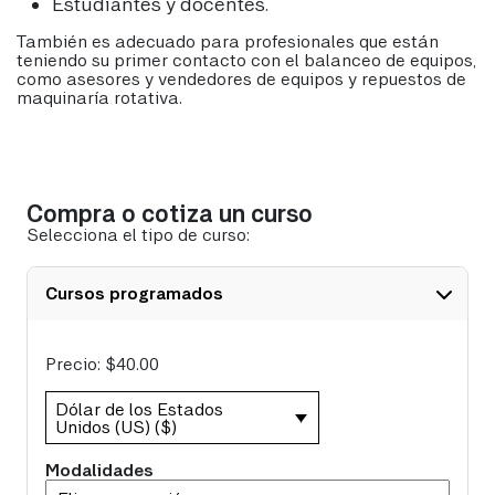
Estudiantes y docentes.
También es adecuado para profesionales que están
teniendo su primer contacto con el balanceo de equipos,
como asesores y vendedores de equipos y repuestos de
maquinaría rotativa.
Compra o cotiza un curso
Selecciona el tipo de curso:
Cursos programados
Precio:
$
40.00
Dólar de los Estados
Unidos (US) ($)
Modalidades