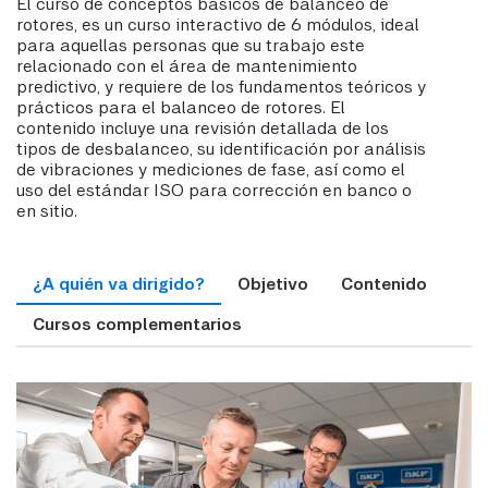
El curso de conceptos básicos de balanceo de
rotores, es un curso interactivo de 6 módulos, ideal
para aquellas personas que su trabajo este
relacionado con el área de mantenimiento
predictivo, y requiere de los fundamentos teóricos y
prácticos para el balanceo de rotores. El
contenido incluye una revisión detallada de los
tipos de desbalanceo, su identificación por análisis
de vibraciones y mediciones de fase, así como el
uso del estándar ISO para corrección en banco o
en sitio.
¿A quién va dirigido?
Objetivo
Contenido
Cursos complementarios