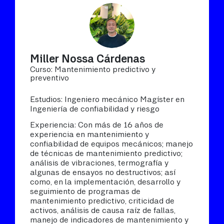
Miller Nossa Cárdenas
Curso: Mantenimiento predictivo y
preventivo
Estudios: Ingeniero mecánico Magíster en
Ingeniería de confiabilidad y riesgo
Experiencia: Con más de 16 años de
experiencia en mantenimiento y
confiabilidad de equipos mecánicos; manejo
de técnicas de mantenimiento predictivo;
análisis de vibraciones, termografía y
algunas de ensayos no destructivos; así
como, en la implementación, desarrollo y
seguimiento de programas de
mantenimiento predictivo, criticidad de
activos, análisis de causa raíz de fallas,
manejo de indicadores de mantenimiento y