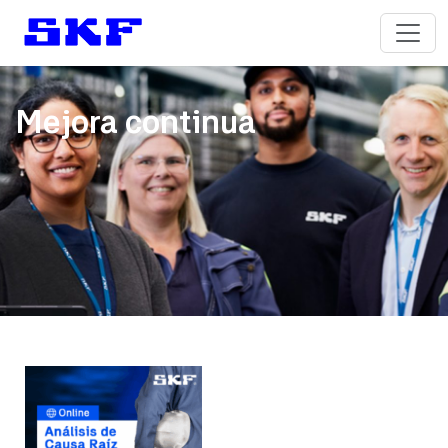
Mejora continua