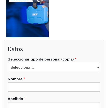
Datos
Seleccionar tipo de persona: (copia)
*
Nombre
*
Apellido
*