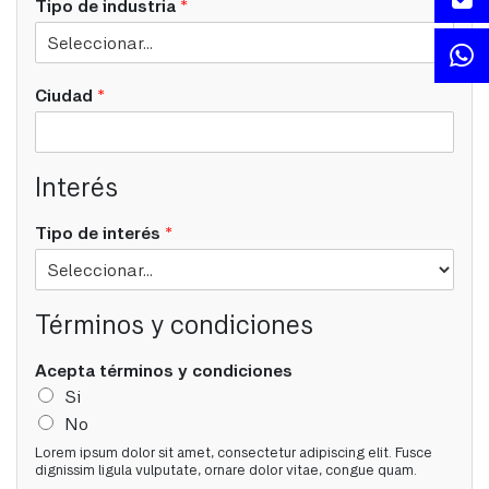
Tipo de industria
*
Ciudad
*
Interés
Tipo de interés
*
Términos y condiciones
Acepta términos y condiciones
Si
No
Lorem ipsum dolor sit amet, consectetur adipiscing elit. Fusce
dignissim ligula vulputate, ornare dolor vitae, congue quam.