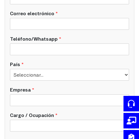
Correo electrónico
*
Teléfono/Whatsapp
*
País
*
Empresa
*
Cargo / Ocupación
*