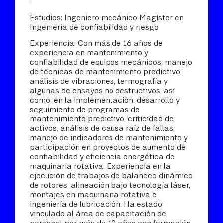
Estudios: Ingeniero mecánico Magíster en
Ingeniería de confiabilidad y riesgo
Experiencia: Con más de 16 años de
experiencia en mantenimiento y
confiabilidad de equipos mecánicos; manejo
de técnicas de mantenimiento predictivo;
análisis de vibraciones, termografía y
algunas de ensayos no destructivos; así
como, en la implementación, desarrollo y
seguimiento de programas de
mantenimiento predictivo, criticidad de
activos, análisis de causa raíz de fallas,
manejo de indicadores de mantenimiento y
participación en proyectos de aumento de
confiabilidad y eficiencia energética de
maquinaria rotativa. Experiencia en la
ejecución de trabajos de balanceo dinámico
de rotores, alineación bajo tecnología láser,
montajes en maquinaria rotativa e
ingeniería de lubricación. Ha estado
vinculado al área de capacitación de
personal por más de 10 años con formación