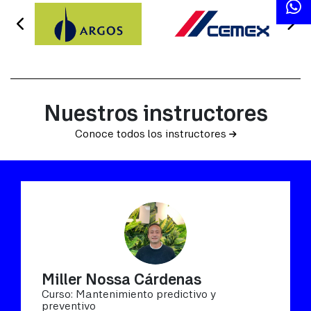
Nuestros instructores
Conoce todos los instructores
Miller Nossa Cárdenas
Curso: Mantenimiento predictivo y
preventivo