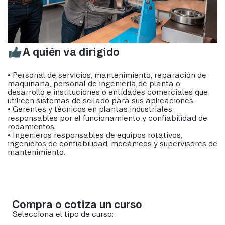
A quién va dirigido
• Personal de servicios, mantenimiento, reparación de
maquinaria, personal de ingeniería de planta o
desarrollo e instituciones o entidades comerciales que
utilicen sistemas de sellado para sus aplicaciones.
• Gerentes y técnicos en plantas industriales,
responsables por el funcionamiento y confiabilidad de
rodamientos.
• Ingenieros responsables de equipos rotativos,
ingenieros de confiabilidad, mecánicos y supervisores de
mantenimiento.
Compra o cotiza un curso
Selecciona el tipo de curso: