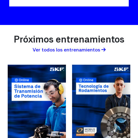
Próximos entrenamientos
Ver todos los entrenamientos