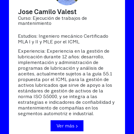
Jose Camilo Valest
Curso: Ejecución de trabajos de
mantenimiento
Estudios: Ingeniero mecánico Certificado
MLA I y II y MLE por el ICML
Experiencia: Experiencia en la gestión de
lubricación durante 12 años: desarrollo,
implementación y administración de
programas de lubricación y análisis de
aceites, actualmente sujetos a la guía 55.1
propuesta por el ICML para la gestión de
activos lubricados que sirve de apoyo a los
estándares de gestión de activos de la
norma ISO 55000, y se integra a las
estrategias e indicadores de confiabilidad y
mantenimiento de compañías en los
segmentos automotriz e industrial.
Ver más