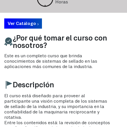
Horas
Ver Catálogo
¿Por qué tomar el curso con
nosotros?
Este es un completo curso que brinda
conocimientos de sistemas de sellado en las
aplicaciones más comunes de la industria.
Descripción
El curso está diseñado para proveer al
participante una visión completa de los sistemas
de sellado de la industria, y su importancia en la
confiabilidad de la maquinaria reciprocante y
rotativa.
Entre los contenidos está: la revisión de conceptos