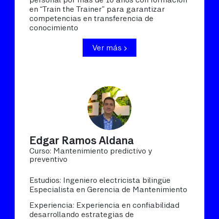
en “Train the Trainer” para garantizar
competencias en transferencia de
conocimiento
Ver más
Edgar Ramos Aldana
Curso: Mantenimiento predictivo y
preventivo
Estudios: Ingeniero electricista bilingüe
Especialista en Gerencia de Mantenimiento
Experiencia: Experiencia en confiabilidad
desarrollando estrategias de