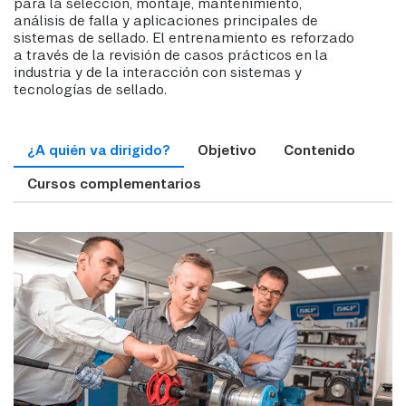
para la selección, montaje, mantenimiento,
análisis de falla y aplicaciones principales de
sistemas de sellado. El entrenamiento es reforzado
a través de la revisión de casos prácticos en la
industria y de la interacción con sistemas y
tecnologías de sellado.
¿A quién va dirigido?
Objetivo
Contenido
Cursos complementarios