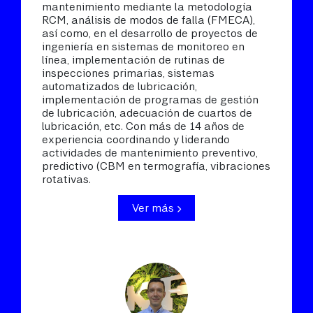
mantenimiento mediante la metodología
RCM, análisis de modos de falla (FMECA),
así como, en el desarrollo de proyectos de
ingeniería en sistemas de monitoreo en
línea, implementación de rutinas de
inspecciones primarias, sistemas
automatizados de lubricación,
implementación de programas de gestión
de lubricación, adecuación de cuartos de
lubricación, etc. Con más de 14 años de
experiencia coordinando y liderando
actividades de mantenimiento preventivo,
predictivo (CBM en termografía, vibraciones
rotativas.
Ver más