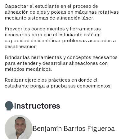
Capacitar al estudiante en el proceso de
alineación de ejes y poleas en máquinas rotativas
mediante sistemas de alineación láser.
Proveer los conocimientos y herramientas
necesarias para que el estudiante esté en
capacidad de identificar problemas asociados a
desalineación.
Brindar las herramientas y conceptos necesarios
para entender y desarrollar alineaciones con
métodos mecánicos.
Realizar ejercicios prácticos en donde el
estudiante ponga a prueba sus conocimientos.
Instructores
Benjamín Barrios Figueroa