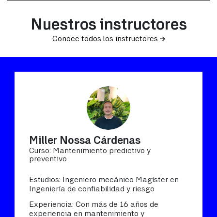
Nuestros instructores
Conoce todos los instructores
Miller Nossa Cárdenas
Curso: Mantenimiento predictivo y
preventivo
Estudios: Ingeniero mecánico Magíster en
Ingeniería de confiabilidad y riesgo
Experiencia: Con más de 16 años de
experiencia en mantenimiento y