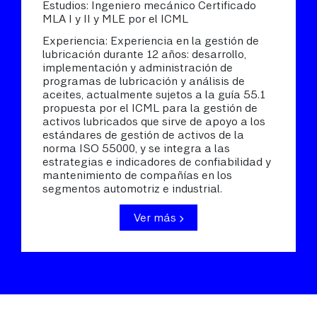
Estudios: Ingeniero mecánico Certificado
MLA I y II y MLE por el ICML
Experiencia: Experiencia en la gestión de
lubricación durante 12 años: desarrollo,
implementación y administración de
programas de lubricación y análisis de
aceites, actualmente sujetos a la guía 55.1
propuesta por el ICML para la gestión de
activos lubricados que sirve de apoyo a los
estándares de gestión de activos de la
norma ISO 55000, y se integra a las
estrategias e indicadores de confiabilidad y
mantenimiento de compañías en los
segmentos automotriz e industrial.
Ver más