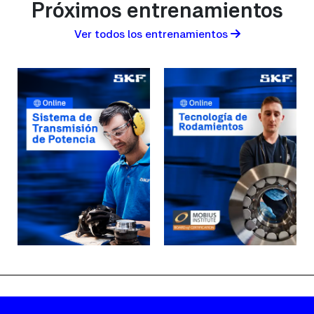
Próximos entrenamientos
Ver todos los entrenamientos