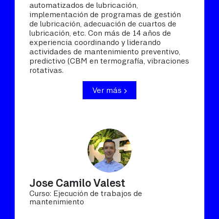
automatizados de lubricación,
implementación de programas de gestión
de lubricación, adecuación de cuartos de
lubricación, etc. Con más de 14 años de
experiencia coordinando y liderando
actividades de mantenimiento preventivo,
predictivo (CBM en termografía, vibraciones
rotativas.
Ver más
Jose Camilo Valest
Curso: Ejecución de trabajos de
mantenimiento