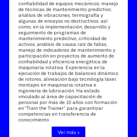
confiabilidad de equipos mecánicos; manejo
de técnicas de mantenimiento predictivo;
análisis de vibraciones, termografía y
algunas de ensayos no destructivos; así
como, en la implementación, desarrollo y
seguimiento de programas de
mantenimiento predictivo, criticidad de
activos, análisis de causa raíz de fallas,
manejo de indicadores de mantenimiento y
participación en proyectos de aumento de
confiabilidad y eficiencia energética de
maquinaria rotativa. Experiencia en la
ejecución de trabajos de balanceo dinámico
de rotores, alineación bajo tecnología láser,
montajes en maquinaria rotativa e
ingeniería de lubricación. Ha estado
vinculado al área de capacitación de
personal por más de 10 años con formación
en “Train the Trainer” para garantizar
competencias en transferencia de
conocimiento
Ver más