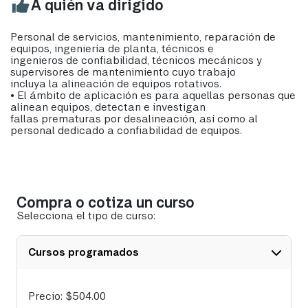
A quién va dirigido
Personal de servicios, mantenimiento, reparación de
equipos, ingeniería de planta, técnicos e
ingenieros de confiabilidad, técnicos mecánicos y
supervisores de mantenimiento cuyo trabajo
incluya la alineación de equipos rotativos.
• El ámbito de aplicación es para aquellas personas que
alinean equipos, detectan e investigan
fallas prematuras por desalineación, así como al
personal dedicado a confiabilidad de equipos.
Compra o cotiza un curso
Selecciona el tipo de curso:
Cursos programados
Precio:
$
504.00