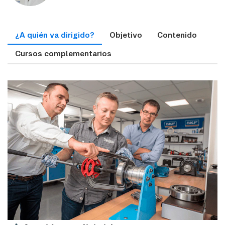
¿A quién va dirigido?
Objetivo
Contenido
Cursos complementarios