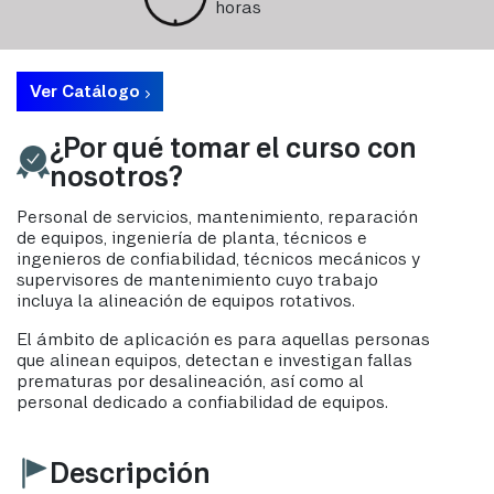
horas
Ver Catálogo
¿Por qué tomar el curso con
nosotros?
Personal de servicios, mantenimiento, reparación
de equipos, ingeniería de planta, técnicos e
ingenieros de confiabilidad, técnicos mecánicos y
supervisores de mantenimiento cuyo trabajo
incluya la alineación de equipos rotativos.
El ámbito de aplicación es para aquellas personas
que alinean equipos, detectan e investigan fallas
prematuras por desalineación, así como al
personal dedicado a confiabilidad de equipos.
Descripción