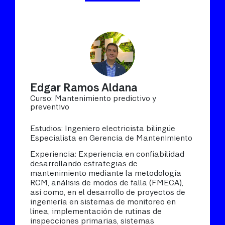
Edgar Ramos Aldana
Curso: Mantenimiento predictivo y
preventivo
Estudios: Ingeniero electricista bilingüe
Especialista en Gerencia de Mantenimiento
Experiencia: Experiencia en confiabilidad
desarrollando estrategias de
mantenimiento mediante la metodología
RCM, análisis de modos de falla (FMECA),
así como, en el desarrollo de proyectos de
ingeniería en sistemas de monitoreo en
línea, implementación de rutinas de
inspecciones primarias, sistemas