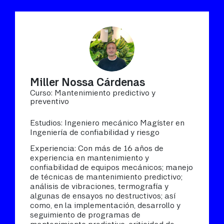
Miller Nossa Cárdenas
Curso: Mantenimiento predictivo y
preventivo
Estudios: Ingeniero mecánico Magíster en
Ingeniería de confiabilidad y riesgo
Experiencia: Con más de 16 años de
experiencia en mantenimiento y
confiabilidad de equipos mecánicos; manejo
de técnicas de mantenimiento predictivo;
análisis de vibraciones, termografía y
algunas de ensayos no destructivos; así
como, en la implementación, desarrollo y
seguimiento de programas de