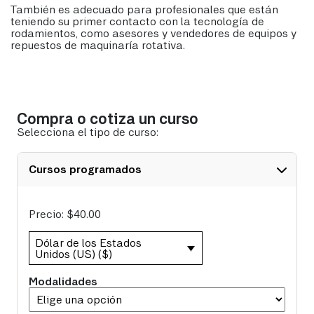
También es adecuado para profesionales que están
teniendo su primer contacto con la tecnología de
rodamientos, como asesores y vendedores de equipos y
repuestos de maquinaría rotativa.
Compra o cotiza un curso
Selecciona el tipo de curso:
Cursos programados
Precio:
$
40.00
Dólar de los Estados
Unidos (US) ($)
Modalidades