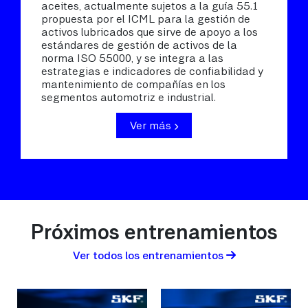
aceites, actualmente sujetos a la guía 55.1
propuesta por el ICML para la gestión de
activos lubricados que sirve de apoyo a los
estándares de gestión de activos de la
norma ISO 55000, y se integra a las
estrategias e indicadores de confiabilidad y
mantenimiento de compañías en los
segmentos automotriz e industrial.
Ver más
Próximos entrenamientos
Ver todos los entrenamientos