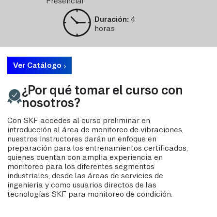
Presencial
Duración:
4
horas
Ver Catálogo
¿Por qué tomar el curso con
nosotros?
Con SKF accedes al curso preliminar en
introducción al área de monitoreo de vibraciones,
nuestros instructores darán un enfoque en
preparación para los entrenamientos certificados,
quienes cuentan con amplia experiencia en
monitoreo para los diferentes segmentos
industriales, desde las áreas de servicios de
ingeniería y como usuarios directos de las
tecnologías SKF para monitoreo de condición.