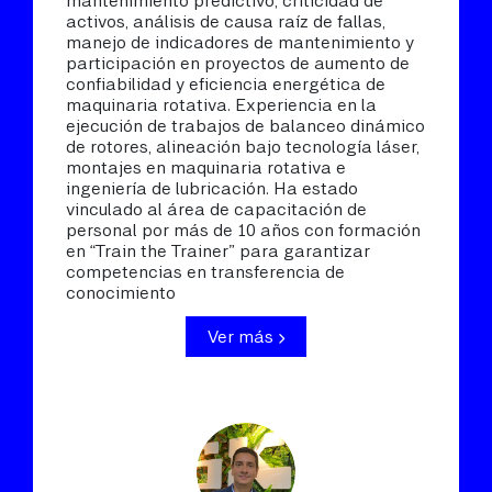
mantenimiento predictivo, criticidad de
activos, análisis de causa raíz de fallas,
manejo de indicadores de mantenimiento y
participación en proyectos de aumento de
confiabilidad y eficiencia energética de
maquinaria rotativa. Experiencia en la
ejecución de trabajos de balanceo dinámico
de rotores, alineación bajo tecnología láser,
montajes en maquinaria rotativa e
ingeniería de lubricación. Ha estado
vinculado al área de capacitación de
personal por más de 10 años con formación
en “Train the Trainer” para garantizar
competencias en transferencia de
conocimiento
Ver más