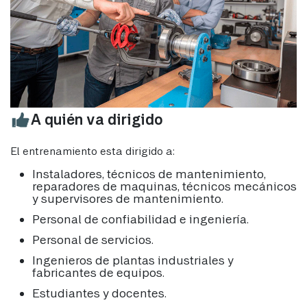
A quién va dirigido
El entrenamiento esta dirigido a:
Instaladores, técnicos de mantenimiento,
reparadores de maquinas, técnicos mecánicos
y supervisores de mantenimiento.
Personal de confiabilidad e ingeniería.
Personal de servicios.
Ingenieros de plantas industriales y
fabricantes de equipos.
Estudiantes y docentes.