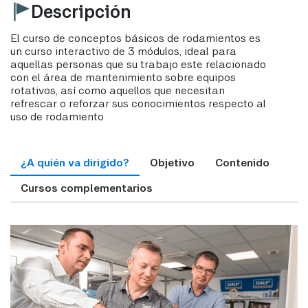
Descripción
El curso de conceptos básicos de rodamientos es
un curso interactivo de 3 módulos, ideal para
aquellas personas que su trabajo este relacionado
con el área de mantenimiento sobre equipos
rotativos, así como aquellos que necesitan
refrescar o reforzar sus conocimientos respecto al
uso de rodamiento
¿A quién va dirigido?
Objetivo
Contenido
Cursos complementarios