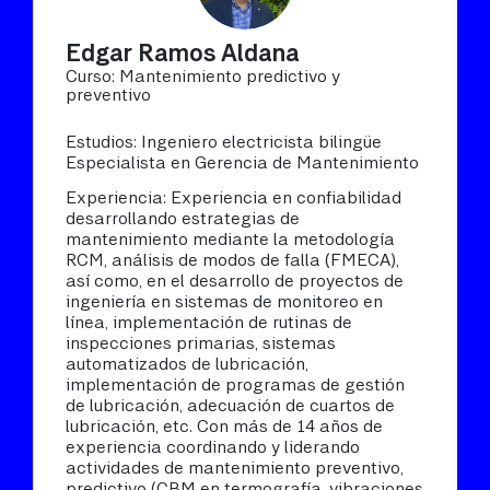
Edgar Ramos Aldana
Curso: Mantenimiento predictivo y
preventivo
Estudios: Ingeniero electricista bilingüe
Especialista en Gerencia de Mantenimiento
Experiencia: Experiencia en confiabilidad
desarrollando estrategias de
mantenimiento mediante la metodología
RCM, análisis de modos de falla (FMECA),
así como, en el desarrollo de proyectos de
ingeniería en sistemas de monitoreo en
línea, implementación de rutinas de
inspecciones primarias, sistemas
automatizados de lubricación,
implementación de programas de gestión
de lubricación, adecuación de cuartos de
lubricación, etc. Con más de 14 años de
experiencia coordinando y liderando
actividades de mantenimiento preventivo,
predictivo (CBM en termografía, vibraciones