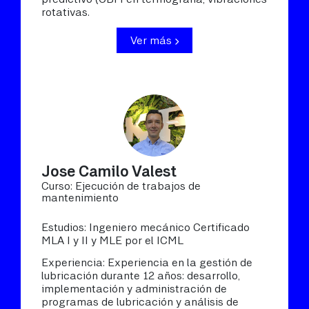
rotativas.
Ver más
Jose Camilo Valest
Curso: Ejecución de trabajos de
mantenimiento
Estudios: Ingeniero mecánico Certificado
MLA I y II y MLE por el ICML
Experiencia: Experiencia en la gestión de
lubricación durante 12 años: desarrollo,
implementación y administración de
programas de lubricación y análisis de